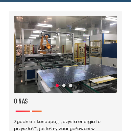
O NAS
Zgodnie z koncepcją „czysta energia to
przyszłość”, jesteśmy zaangażowani w