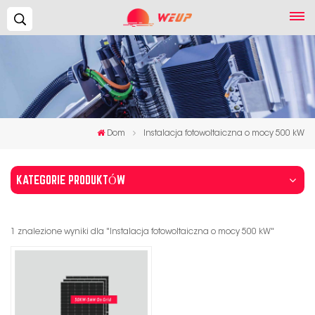
Szukaj...
Dom
Instalacja fotowoltaiczna o mocy 500 kW
KATEGORIE PRODUKTÓW
1 znalezione wyniki dla "Instalacja fotowoltaiczna o mocy 500 kW"