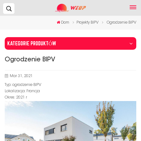
Szukaj...
Dom
Projekty BIPV
Ogrodzenie BIPV
KATEGORIE PRODUKTÓW
Ogrodzenie BIPV
Mar 31, 2021
Typ: ogrodzenie BIPV
Lokalizacja: Francja
Okres: 2021 r